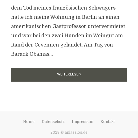
dem Tod meines französischen Schwagers
hatte ich meine Wohnung in Berlin an einen
amerikanischen Gastprofessor untervermietet
und war bei den zwei Hunden im Weingut am
Rand der Cevennen gelandet. Am Tag von
Barack Obamas...
WEITERLESEN
Home
Datenschutz
Impressum
Kontakt
2023 © anlasslos.de