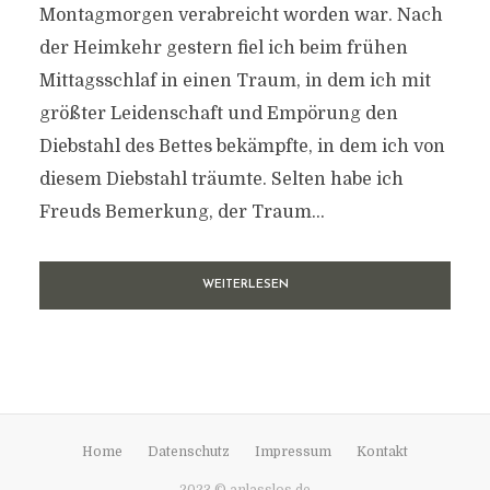
Montagmorgen verabreicht worden war. Nach
der Heimkehr gestern fiel ich beim frühen
Mittagsschlaf in einen Traum, in dem ich mit
größter Leidenschaft und Empörung den
Diebstahl des Bettes bekämpfte, in dem ich von
diesem Diebstahl träumte. Selten habe ich
Freuds Bemerkung, der Traum...
WEITERLESEN
Home
Datenschutz
Impressum
Kontakt