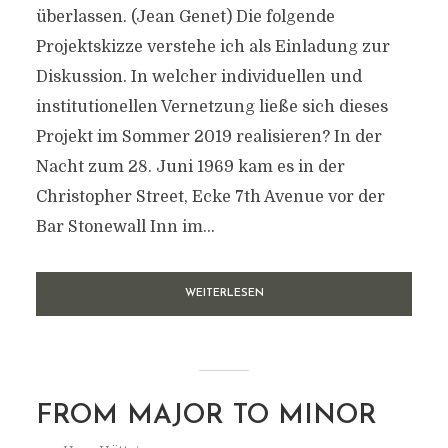
überlassen. (Jean Genet) Die folgende
Projektskizze verstehe ich als Einladung zur
Diskussion. In welcher individuellen und
institutionellen Vernetzung ließe sich dieses
Projekt im Sommer 2019 realisieren? In der
Nacht zum 28. Juni 1969 kam es in der
Christopher Street, Ecke 7th Avenue vor der
Bar Stonewall Inn im...
WEITERLESEN
FROM MAJOR TO MINOR