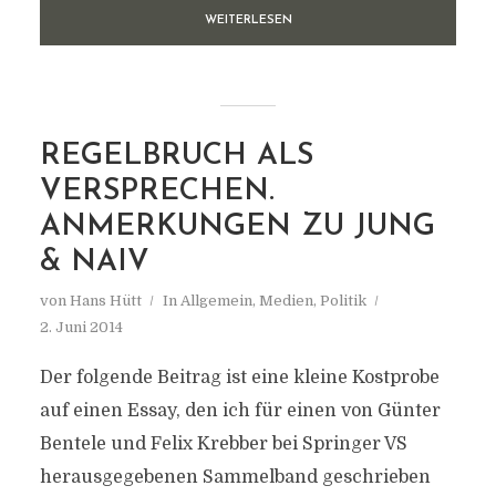
WEITERLESEN
REGELBRUCH ALS
VERSPRECHEN.
ANMERKUNGEN ZU JUNG
& NAIV
von
Hans Hütt
In
Allgemein
,
Medien
,
Politik
2. Juni 2014
Der folgende Beitrag ist eine kleine Kostprobe
auf einen Essay, den ich für einen von Günter
Bentele und Felix Krebber bei Springer VS
herausgegebenen Sammelband geschrieben