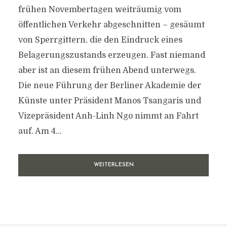
frühen Novembertagen weiträumig vom
öffentlichen Verkehr abgeschnitten – gesäumt
von Sperrgittern, die den Eindruck eines
Belagerungszustands erzeugen. Fast niemand
aber ist an diesem frühen Abend unterwegs.
Die neue Führung der Berliner Akademie der
Künste unter Präsident Manos Tsangaris und
Vizepräsident Anh-Linh Ngo nimmt an Fahrt
auf. Am 4...
WEITERLESEN