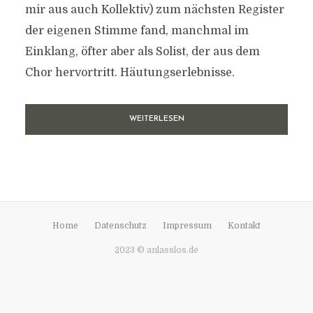
mir aus auch Kollektiv) zum nächsten Register
der eigenen Stimme fand, manchmal im
Einklang, öfter aber als Solist, der aus dem
Chor hervortritt. Häutungserlebnisse.
WEITERLESEN
Home
Datenschutz
Impressum
Kontakt
2023 © anlasslos.de