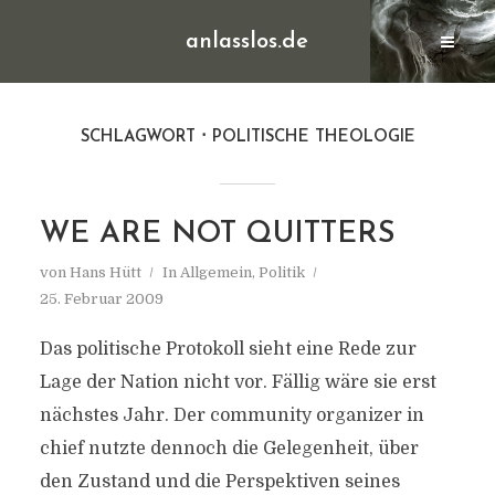
anlasslos.de
SCHLAGWORT
POLITISCHE THEOLOGIE
WE ARE NOT QUITTERS
von
Hans Hütt
In
Allgemein
,
Politik
25. Februar 2009
Das politische Protokoll sieht eine Rede zur
Lage der Nation nicht vor. Fällig wäre sie erst
nächstes Jahr. Der community organizer in
chief nutzte dennoch die Gelegenheit, über
den Zustand und die Perspektiven seines