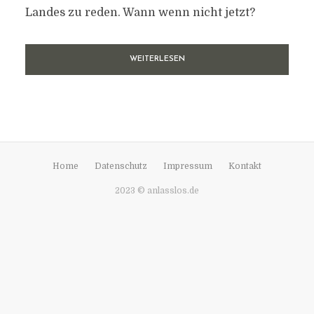
Landes zu reden. Wann wenn nicht jetzt?
WEITERLESEN
Home
Datenschutz
Impressum
Kontakt
2023 © anlasslos.de