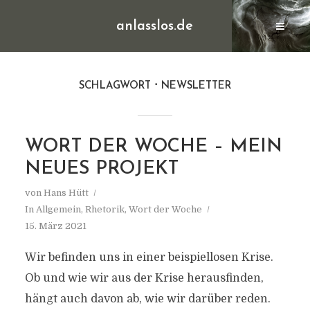
anlasslos.de
SCHLAGWORT
NEWSLETTER
WORT DER WOCHE – MEIN
NEUES PROJEKT
von
Hans Hütt
In
Allgemein
,
Rhetorik
,
Wort der Woche
15. März 2021
Wir befinden uns in einer beispiellosen Krise.
Ob und wie wir aus der Krise herausfinden,
hängt auch davon ab, wie wir darüber reden.