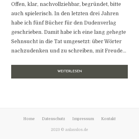
Offen, klar, nachvollziehbar, begründet, bitte
auch spielerisch. In den letzten drei Jahren
habe ich fünf Bücher für den Dudenverlag
geschrieben. Damit habe ich eine lang gehegte
Sehnsucht in die Tat umgesetzt: über Wörter
nachzudenken und zu schreiben, mit Freude...
WEITERLESEN
Home
Datenschutz
Impressum
Kontakt
2023 © anlasslos.de