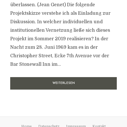
überlassen. (Jean Genet) Die folgende
Projektskizze verstehe ich als Einladung zur
Diskussion. In welcher individuellen und
institutionellen Vernetzung ließe sich dieses
Projekt im Sommer 2019 realisieren? In der
Nacht zum 28. Juni 1969 kam es in der
Christopher Street, Ecke 7th Avenue vor der
Bar Stonewall Inn im...
WEITERLESEN
Home
Datenschutz
Impressum
Kontakt