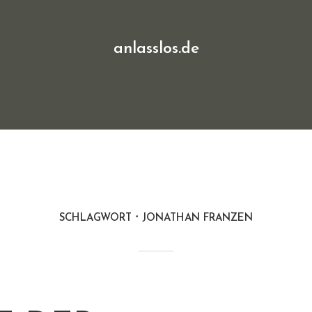
anlasslos.de
SCHLAGWORT
JONATHAN FRANZEN