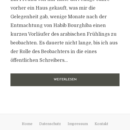
vorher ein Haus gekauft, was mir die
Gelegenheit gab, wenige Monate nach der
Entmachtung von Habib Bourghiba einen
kurzen Vorläufer des arabischen Frühlings zu
beobachten. Es dauerte nicht lange, bis ich aus
der Rolle des Beobachters in die eines
öffentlichen Schreibers...
WEITERLESEN
Home
Datenschutz
Impressum
Kontakt