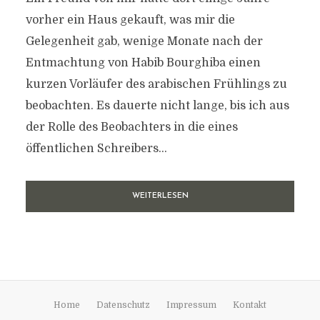
vorher ein Haus gekauft, was mir die
Gelegenheit gab, wenige Monate nach der
Entmachtung von Habib Bourghiba einen
kurzen Vorläufer des arabischen Frühlings zu
beobachten. Es dauerte nicht lange, bis ich aus
der Rolle des Beobachters in die eines
öffentlichen Schreibers...
WEITERLESEN
Home
Datenschutz
Impressum
Kontakt