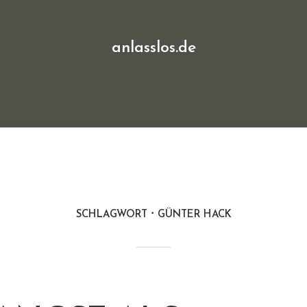
anlasslos.de
SCHLAGWORT
GÜNTER HACK