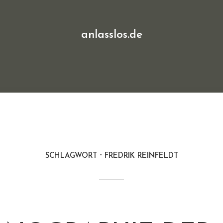
anlasslos.de
SCHLAGWORT
FREDRIK REINFELDT