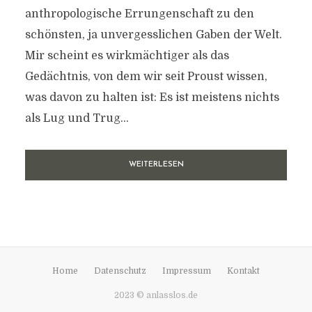
anthropologische Errungenschaft zu den
schönsten, ja unvergesslichen Gaben der Welt.
Mir scheint es wirkmächtiger als das
Gedächtnis, von dem wir seit Proust wissen,
was davon zu halten ist: Es ist meistens nichts
als Lug und Trug...
WEITERLESEN
Home
Datenschutz
Impressum
Kontakt
2023 © anlasslos.de