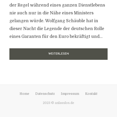
der Regel während eines ganzen Dienstlebens
nie auch nur in die Nähe eines Ministers
gelangen würde. Wolfgang Schäuble hat in
dieser Nacht die Legende der deutschen Rolle
eines Garanten für den Euro bekräftigt und...
WEITERLESEN
Home
Datenschutz
Impressum
Kontakt
2023 © anlasslos.de