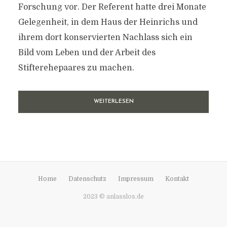
Forschung vor. Der Referent hatte drei Monate
Gelegenheit, in dem Haus der Heinrichs und
ihrem dort konservierten Nachlass sich ein
Bild vom Leben und der Arbeit des
Stifterehepaares zu machen.
WEITERLESEN
Home
Datenschutz
Impressum
Kontakt
2023 © anlasslos.de