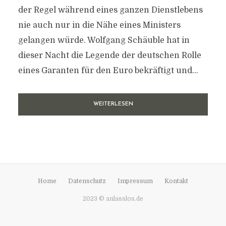
der Regel während eines ganzen Dienstlebens
nie auch nur in die Nähe eines Ministers
gelangen würde. Wolfgang Schäuble hat in
dieser Nacht die Legende der deutschen Rolle
eines Garanten für den Euro bekräftigt und...
WEITERLESEN
Home
Datenschutz
Impressum
Kontakt
2023 © anlasslos.de