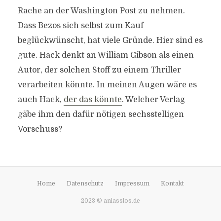
Rache an der Washington Post zu nehmen.
Dass Bezos sich selbst zum Kauf
beglückwünscht, hat viele Gründe. Hier sind es
gute. Hack denkt an William Gibson als einen
Autor, der solchen Stoff zu einem Thriller
verarbeiten könnte. In meinen Augen wäre es
auch Hack,
der das könnte
. Welcher Verlag
gäbe ihm den dafür nötigen sechsstelligen
Vorschuss?
Home
Datenschutz
Impressum
Kontakt
2023 © anlasslos.de