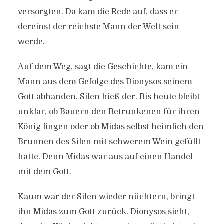
versorgten. Da kam die Rede auf, dass er
dereinst der reichste Mann der Welt sein
werde.
Auf dem Weg, sagt die Geschichte, kam ein
Mann aus dem Gefolge des Dionysos seinem
Gott abhanden. Silen hieß der. Bis heute bleibt
unklar, ob Bauern den Betrunkenen für ihren
König fingen oder ob Midas selbst heimlich den
Brunnen des Silen mit schwerem Wein gefüllt
hatte. Denn Midas war aus auf einen Handel
mit dem Gott.
Kaum war der Silen wieder nüchtern, bringt
ihn Midas zum Gott zurück. Dionysos sieht,