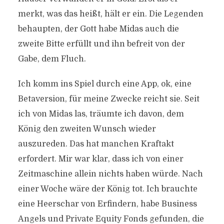
merkt, was das heißt, hält er ein. Die Legenden
behaupten, der Gott habe Midas auch die
zweite Bitte erfüllt und ihn befreit von der
Gabe, dem Fluch.
Ich komm ins Spiel durch eine App, ok, eine
Betaversion, für meine Zwecke reicht sie. Seit
ich von Midas las, träumte ich davon, dem
König den zweiten Wunsch wieder
auszureden. Das hat manchen Kraftakt
erfordert. Mir war klar, dass ich von einer
Zeitmaschine allein nichts haben würde. Nach
einer Woche wäre der König tot. Ich brauchte
eine Heerschar von Erfindern, habe Business
Angels und Private Equity Fonds gefunden, die