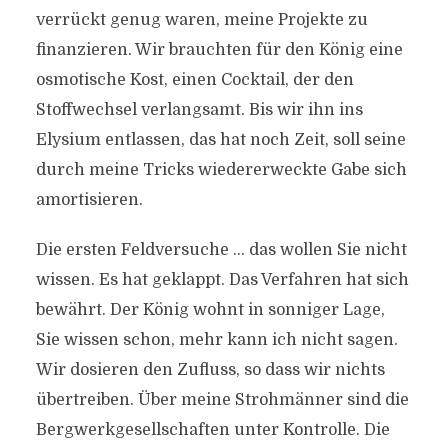
verrückt genug waren, meine Projekte zu
finanzieren. Wir brauchten für den König eine
osmotische Kost, einen Cocktail, der den
Stoffwechsel verlangsamt. Bis wir ihn ins
Elysium entlassen, das hat noch Zeit, soll seine
durch meine Tricks wiedererweckte Gabe sich
amortisieren.
Die ersten Feldversuche … das wollen Sie nicht
wissen. Es hat geklappt. Das Verfahren hat sich
bewährt. Der König wohnt in sonniger Lage,
Sie wissen schon, mehr kann ich nicht sagen.
Wir dosieren den Zufluss, so dass wir nichts
übertreiben. Über meine Strohmänner sind die
Bergwerkgesellschaften unter Kontrolle. Die