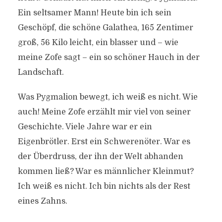
Ein seltsamer Mann! Heute bin ich sein
Geschöpf, die schöne Galathea, 165 Zentimer
groß, 56 Kilo leicht, ein blasser und – wie
meine Zofe sagt – ein so schöner Hauch in der
Landschaft.
Was Pygmalion bewegt, ich weiß es nicht. Wie
auch! Meine Zofe erzählt mir viel von seiner
Geschichte. Viele Jahre war er ein
Eigenbrötler. Erst ein Schwerenöter. War es
der Überdruss, der ihn der Welt abhanden
kommen ließ? War es männlicher Kleinmut?
Ich weiß es nicht. Ich bin nichts als der Rest
eines Zahns.