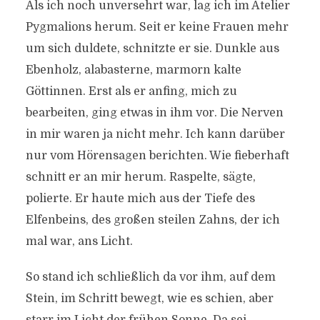
Als ich noch unversehrt war, lag ich im Atelier
Pygmalions herum. Seit er keine Frauen mehr
um sich duldete, schnitzte er sie. Dunkle aus
Ebenholz, alabasterne, marmorn kalte
Göttinnen. Erst als er anfing, mich zu
bearbeiten, ging etwas in ihm vor. Die Nerven
in mir waren ja nicht mehr. Ich kann darüber
nur vom Hörensagen berichten. Wie fieberhaft
schnitt er an mir herum. Raspelte, sägte,
polierte. Er haute mich aus der Tiefe des
Elfenbeins, des großen steilen Zahns, der ich
mal war, ans Licht.
So stand ich schließlich da vor ihm, auf dem
Stein, im Schritt bewegt, wie es schien, aber