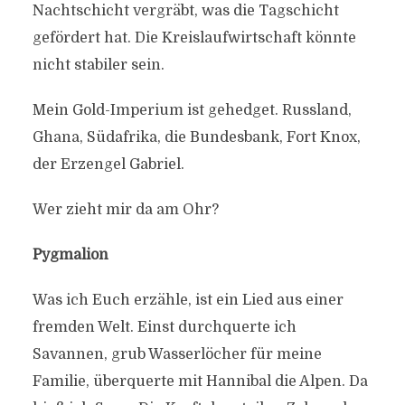
Nachtschicht vergräbt, was die Tagschicht
gefördert hat. Die Kreislaufwirtschaft könnte
nicht stabiler sein.
Mein Gold-Imperium ist gehedget. Russland,
Ghana, Südafrika, die Bundesbank, Fort Knox,
der Erzengel Gabriel.
Wer zieht mir da am Ohr?
Pygmalion
Was ich Euch erzähle, ist ein Lied aus einer
fremden Welt. Einst durchquerte ich
Savannen, grub Wasserlöcher für meine
Familie, überquerte mit Hannibal die Alpen. Da