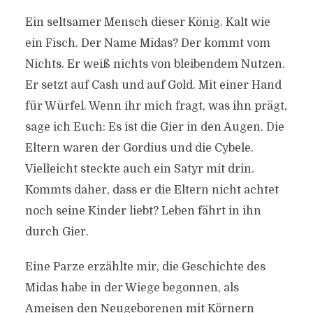
Ein seltsamer Mensch dieser König. Kalt wie
ein Fisch. Der Name Midas? Der kommt vom
Nichts. Er weiß nichts von bleibendem Nutzen.
Er setzt auf Cash und auf Gold. Mit einer Hand
für Würfel. Wenn ihr mich fragt, was ihn prägt,
sage ich Euch: Es ist die Gier in den Augen. Die
Eltern waren der Gordius und die Cybele.
Vielleicht steckte auch ein Satyr mit drin.
Kommts daher, dass er die Eltern nicht achtet
noch seine Kinder liebt? Leben fährt in ihn
durch Gier.
Eine Parze erzählte mir, die Geschichte des
Midas habe in der Wiege begonnen, als
Ameisen den Neugeborenen mit Körnern