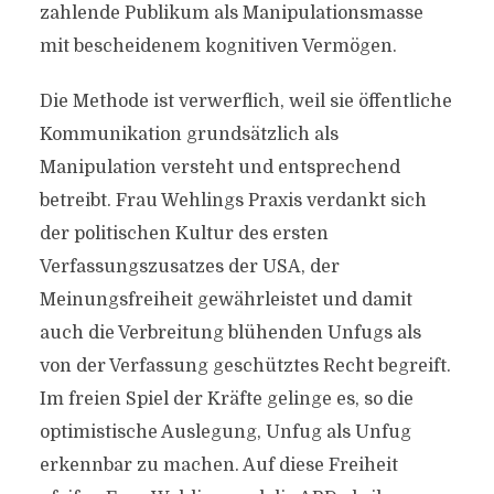
zahlende Publikum als Manipulationsmasse
mit bescheidenem kognitiven Vermögen.
Die Methode ist verwerflich, weil sie öffentliche
Kommunikation grundsätzlich als
Manipulation versteht und entsprechend
betreibt. Frau Wehlings Praxis verdankt sich
der politischen Kultur des ersten
Verfassungszusatzes der USA, der
Meinungsfreiheit gewährleistet und damit
auch die Verbreitung blühenden Unfugs als
von der Verfassung geschütztes Recht begreift.
Im freien Spiel der Kräfte gelinge es, so die
optimistische Auslegung, Unfug als Unfug
erkennbar zu machen. Auf diese Freiheit