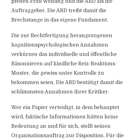
pfeifen Frau Wehling und die ARD als ihr
Auftraggeber. Die ARD treibt damit die
Brechstange in das eigene Fundament.
Die zur Rechtfertigung herangezogenen
kognitionspsychologischen Annahmen
verkürzen das individuelle und öffentliche
Räsonnieren auf kindliche Reiz-Reaktions-
Muster, die gewiss unter Kontrolle zu
bekommen seien. Die ARD bestätigt damit die
schlimmsten Annahmen ihrer Kritiker.
Wer ein Papier verteidigt, in dem behauptet
wird, faktische Informationen hätten keine
Bedeutung an und für sich, stellt seinen
Organisationsauftrag zur Disposition. Für die