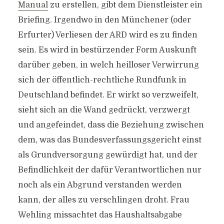
Manual
zu erstellen, gibt dem Dienstleister ein
Briefing. Irgendwo in den Münchener (oder
Erfurter) Verliesen der ARD wird es zu finden
sein. Es wird in bestürzender Form Auskunft
darüber geben, in welch heilloser Verwirrung
sich der öffentlich-rechtliche Rundfunk in
Deutschland befindet. Er wirkt so verzweifelt,
sieht sich an die Wand gedrückt, verzwergt
und angefeindet, dass die Beziehung zwischen
dem, was das Bundesverfassungsgericht einst
als Grundversorgung gewürdigt hat, und der
Befindlichkeit der dafür Verantwortlichen nur
noch als ein Abgrund verstanden werden
kann, der alles zu verschlingen droht. Frau
Wehling missachtet das Haushaltsabgabe