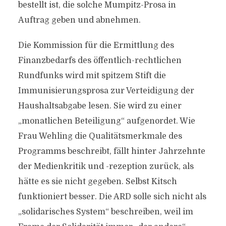
bestellt ist, die solche Mumpitz-Prosa in
Auftrag geben und abnehmen.
Die Kommission für die Ermittlung des
Finanzbedarfs des öffentlich-rechtlichen
Rundfunks wird mit spitzem Stift die
Immunisierungsprosa zur Verteidigung der
Haushaltsabgabe lesen. Sie wird zu einer
„monatlichen Beteiligung“ aufgenordet. Wie
Frau Wehling die Qualitätsmerkmale des
Programms beschreibt, fällt hinter Jahrzehnte
der Medienkritik und -rezeption zurück, als
hätte es sie nicht gegeben. Selbst Kitsch
funktioniert besser. Die ARD solle sich nicht als
„solidarisches System“ beschreiben, weil im