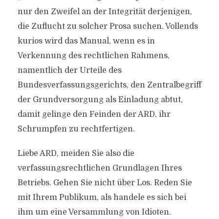
nur den Zweifel an der Integrität derjenigen,
die Zuflucht zu solcher Prosa suchen. Vollends
kurios wird das Manual, wenn es in
Verkennung des rechtlichen Rahmens,
namentlich der Urteile des
Bundesverfassungsgerichts, den Zentralbegriff
der Grundversorgung als Einladung abtut,
damit gelinge den Feinden der ARD, ihr
Schrumpfen zu rechtfertigen.
Liebe ARD, meiden Sie also die
verfassungsrechtlichen Grundlagen Ihres
Betriebs. Gehen Sie nicht über Los. Reden Sie
mit Ihrem Publikum, als handele es sich bei
ihm um eine Versammlung von Idioten.