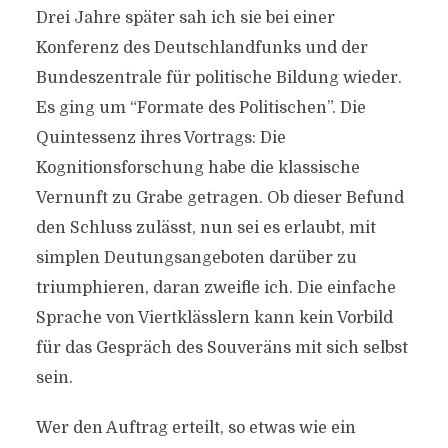
Drei Jahre später sah ich sie bei einer
Konferenz des Deutschlandfunks und der
Bundeszentrale für politische Bildung wieder.
Es ging um “Formate des Politischen”. Die
Quintessenz ihres Vortrags: Die
Kognitionsforschung habe die klassische
Vernunft zu Grabe getragen. Ob dieser Befund
den Schluss zulässt, nun sei es erlaubt, mit
simplen Deutungsangeboten darüber zu
triumphieren, daran zweifle ich. Die einfache
Sprache von Viertklässlern kann kein Vorbild
für das Gespräch des Souveräns mit sich selbst
sein.
Wer den Auftrag erteilt, so etwas wie ein