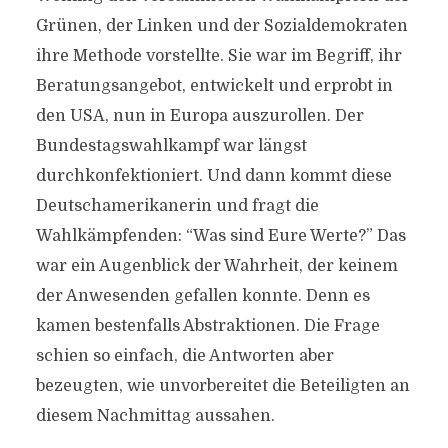
Grünen, der Linken und der Sozialdemokraten
ihre Methode vorstellte. Sie war im Begriff, ihr
Beratungsangebot, entwickelt und erprobt in
den USA, nun in Europa auszurollen. Der
Bundestagswahlkampf war längst
durchkonfektioniert. Und dann kommt diese
Deutschamerikanerin und fragt die
Wahlkämpfenden: “Was sind Eure Werte?” Das
war ein Augenblick der Wahrheit, der keinem
der Anwesenden gefallen konnte. Denn es
kamen bestenfalls Abstraktionen. Die Frage
schien so einfach, die Antworten aber
bezeugten, wie unvorbereitet die Beteiligten an
diesem Nachmittag aussahen.