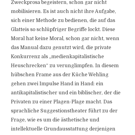
Zweckprosa begeistern, schon gar nicht
mobilisieren. Es ist auch nicht ihre Aufgabe,
sich einer Methode zu bedienen, die auf das
Glatteis so schlüpfriger Begriffe lockt. Diese
Moral hat keine Moral, schon gar nicht, wenn
das Manual dazu genutzt wird, die private
Konkurrenz als „medienkapitalistische
Heuschrecken“ zu verunglimpfen. In diesem
hübschen Frame aus der Küche Wehling
gehen zwei Impulse Hand in Hand: ein
antikapitalistischer und ein biblischer, der die
Privaten zu einer Plagen-Plage macht. Das
sprachliche Suggestionstheater führt zu der
Frage, wie es um die ästhetische und
intellektuelle Grundausstattung derjenigen