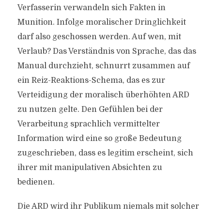
Verfasserin verwandeln sich Fakten in
Munition. Infolge moralischer Dringlichkeit
darf also geschossen werden. Auf wen, mit
Verlaub? Das Verständnis von Sprache, das das
Manual durchzieht, schnurrt zusammen auf
ein Reiz-Reaktions-Schema, das es zur
Verteidigung der moralisch überhöhten ARD
zu nutzen gelte. Den Gefühlen bei der
Verarbeitung sprachlich vermittelter
Information wird eine so große Bedeutung
zugeschrieben, dass es legitim erscheint, sich
ihrer mit manipulativen Absichten zu
bedienen.
Die ARD wird ihr Publikum niemals mit solcher