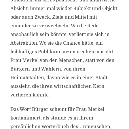
Stilblüten, als sei es politische und analytische
Absicht, immer mal wieder Subjekt und Objekt
oder auch Zweck, Ziele und Mittel mit
einander zu verwechseln. Wo die Rede
anschaulich sein könnte, verliert sie sich in
Abstraktion. Wo sie die Chance hätte, ein
leibhaftiges Publikum anzusprechen, spricht
Frau Merkel von den Menschen, statt von den
Bürgern und Wählern, von ihren
Heimatstädten, davon wie es in einer Stadt
aussieht, die ihren wirtschaftlichen Kern
verlieren könnte.
Das Wort Bürger scheint für Frau Merkel
kontaminiert, als stünde es in ihrem
persönlichen Wörterbuch des Unmenschen,