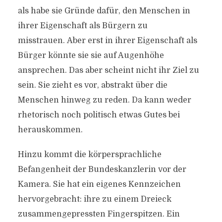
als habe sie Gründe dafür, den Menschen in
ihrer Eigenschaft als Bürgern zu
misstrauen. Aber erst in ihrer Eigenschaft als
Bürger könnte sie sie auf Augenhöhe
ansprechen. Das aber scheint nicht ihr Ziel zu
sein. Sie zieht es vor, abstrakt über die
Menschen hinweg zu reden. Da kann weder
rhetorisch noch politisch etwas Gutes bei
herauskommen.
Hinzu kommt die körpersprachliche
Befangenheit der Bundeskanzlerin vor der
Kamera. Sie hat ein eigenes Kennzeichen
hervorgebracht: ihre zu einem Dreieck
zusammengepressten Fingerspitzen. Ein