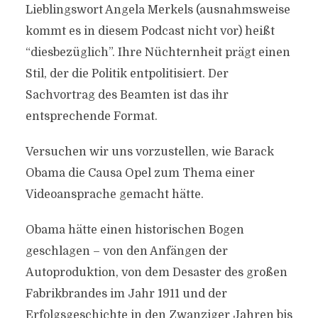
Lieblingswort Angela Merkels (ausnahmsweise
kommt es in diesem Podcast nicht vor) heißt
“diesbezüglich”. Ihre Nüchternheit prägt einen
Stil, der die Politik entpolitisiert. Der
Sachvortrag des Beamten ist das ihr
entsprechende Format.
Versuchen wir uns vorzustellen, wie Barack
Obama die Causa Opel zum Thema einer
Videoansprache gemacht hätte.
Obama hätte einen historischen Bogen
geschlagen – von den Anfängen der
Autoproduktion, von dem Desaster des großen
Fabrikbrandes im Jahr 1911 und der
Erfolgsgeschichte in den Zwanziger Jahren bis