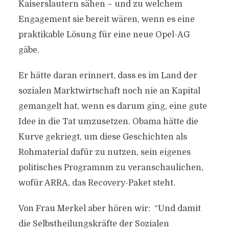
Kaiserslautern sähen – und zu welchem
Engagement sie bereit wären, wenn es eine
praktikable Lösung für eine neue Opel-AG
gäbe.
Er hätte daran erinnert, dass es im Land der
sozialen Marktwirtschaft noch nie an Kapital
gemangelt hat, wenn es darum ging, eine gute
Idee in die Tat umzusetzen. Obama hätte die
Kurve gekriegt, um diese Geschichten als
Rohmaterial dafür zu nutzen, sein eigenes
politisches Programnm zu veranschaulichen,
wofür ARRA, das Recovery-Paket steht.
Von Frau Merkel aber hören wir: “Und damit
die Selbstheilungskräfte der Sozialen