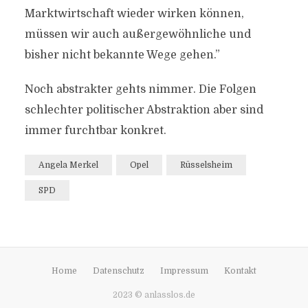
Marktwirtschaft wieder wirken können,
müssen wir auch außergewöhnliche und
bisher nicht bekannte Wege gehen.”
Noch abstrakter gehts nimmer. Die Folgen
schlechter politischer Abstraktion aber sind
immer furchtbar konkret.
Angela Merkel
Opel
Rüsselsheim
SPD
Home
Datenschutz
Impressum
Kontakt
2023 © anlasslos.de