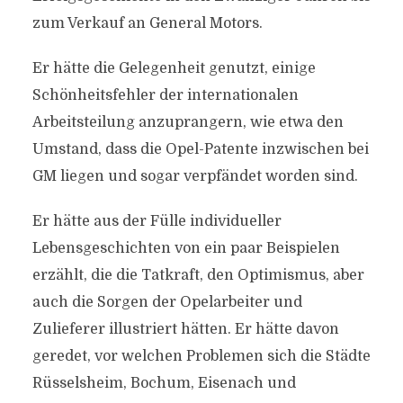
zum Verkauf an General Motors.
Er hätte die Gelegenheit genutzt, einige
Schönheitsfehler der internationalen
Arbeitsteilung anzuprangern, wie etwa den
Umstand, dass die Opel-Patente inzwischen bei
GM liegen und sogar verpfändet worden sind.
Er hätte aus der Fülle individueller
Lebensgeschichten von ein paar Beispielen
erzählt, die die Tatkraft, den Optimismus, aber
auch die Sorgen der Opelarbeiter und
Zulieferer illustriert hätten. Er hätte davon
geredet, vor welchen Problemen sich die Städte
Rüsselsheim, Bochum, Eisenach und