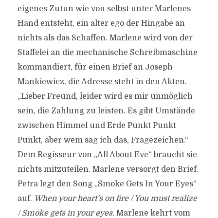
eigenes Zutun wie von selbst unter Marlenes
Hand entsteht, ein alter ego der Hingabe an
nichts als das Schaffen. Marlene wird von der
Staffelei an die mechanische Schreibmaschine
kommandiert, für einen Brief an Joseph
Mankiewicz, die Adresse steht in den Akten.
„Lieber Freund, leider wird es mir unmöglich
sein, die Zahlung zu leisten. Es gibt Umstände
zwischen Himmel und Erde Punkt Punkt
Punkt, aber wem sag ich das, Fragezeichen.“
Dem Regisseur von „All About Eve“ braucht sie
nichts mitzuteilen. Marlene versorgt den Brief.
Petra legt den Song „Smoke Gets In Your Eyes“
auf.
When your heart’s on fire / You must realize
/ Smoke gets in your eyes.
Marlene kehrt vom