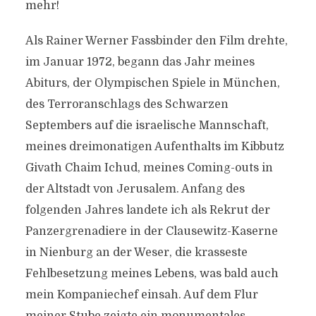
mehr!
Als Rainer Werner Fassbinder den Film drehte,
im Januar 1972, begann das Jahr meines
Abiturs, der Olympischen Spiele in München,
des Terroranschlags des Schwarzen
Septembers auf die israelische Mannschaft,
meines dreimonatigen Aufenthalts im Kibbutz
Givath Chaim Ichud, meines Coming-outs in
der Altstadt von Jerusalem. Anfang des
folgenden Jahres landete ich als Rekrut der
Panzergrenadiere in der Clausewitz-Kaserne
in Nienburg an der Weser, die krasseste
Fehlbesetzung meines Lebens, was bald auch
mein Kompaniechef einsah. Auf dem Flur