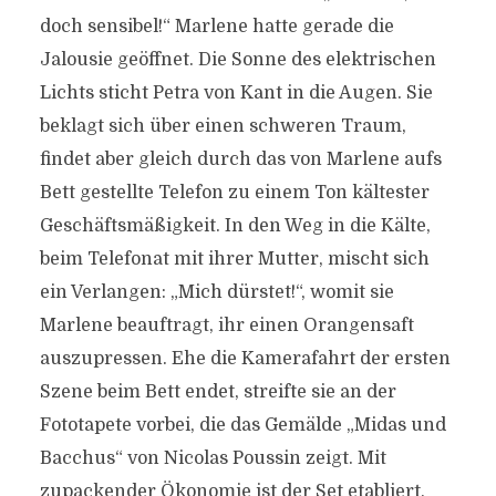
doch sensibel!“ Marlene hatte gerade die
Jalousie geöffnet. Die Sonne des elektrischen
Lichts sticht Petra von Kant in die Augen. Sie
beklagt sich über einen schweren Traum,
findet aber gleich durch das von Marlene aufs
Bett gestellte Telefon zu einem Ton kältester
Geschäftsmäßigkeit. In den Weg in die Kälte,
beim Telefonat mit ihrer Mutter, mischt sich
ein Verlangen: „Mich dürstet!“, womit sie
Marlene beauftragt, ihr einen Orangensaft
auszupressen. Ehe die Kamerafahrt der ersten
Szene beim Bett endet, streifte sie an der
Fototapete vorbei, die das Gemälde „Midas und
Bacchus“ von Nicolas Poussin zeigt. Mit
zupackender Ökonomie ist der Set etabliert,