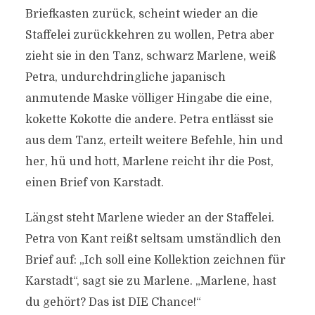
Briefkasten zurück, scheint wieder an die
Staffelei zurückkehren zu wollen, Petra aber
zieht sie in den Tanz, schwarz Marlene, weiß
Petra, undurchdringliche japanisch
anmutende Maske völliger Hingabe die eine,
kokette Kokotte die andere. Petra entlässt sie
aus dem Tanz, erteilt weitere Befehle, hin und
her, hü und hott, Marlene reicht ihr die Post,
einen Brief von Karstadt.
Längst steht Marlene wieder an der Staffelei.
Petra von Kant reißt seltsam umständlich den
Brief auf: „Ich soll eine Kollektion zeichnen für
Karstadt“, sagt sie zu Marlene. „Marlene, hast
du gehört? Das ist DIE Chance!“