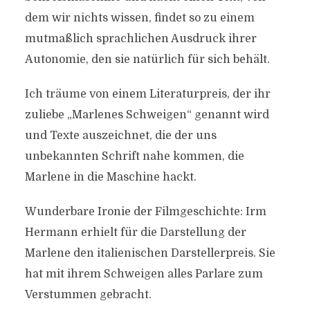
dem wir nichts wissen, findet so zu einem
mutmaßlich sprachlichen Ausdruck ihrer
Autonomie, den sie natürlich für sich behält.
Ich träume von einem Literaturpreis, der ihr
zuliebe „Marlenes Schweigen“ genannt wird
und Texte auszeichnet, die der uns
unbekannten Schrift nahe kommen, die
Marlene in die Maschine hackt.
Wunderbare Ironie der Filmgeschichte: Irm
Hermann erhielt für die Darstellung der
Marlene den italienischen Darstellerpreis. Sie
hat mit ihrem Schweigen alles Parlare zum
Verstummen gebracht.