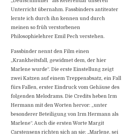
„Deutschmüller“ als Referendar unseren
Unterricht übernahm. Fassbinders antiteater
lernte ich durch ihn kennen und durch
meinen so früh verstorbenen
Philosophielehrer Emil Pech verstehen.
Fassbinder nennt den Film einen
„Krankheitsfall, gewidmet dem, der hier
Marlene wurde“. Die erste Einstellung zeigt
zwei Katzen auf einem Treppenabsatz, ein Fall
fürs Fallen, erster Eindruck vom Gehäuse des
folgenden Melodrams. Die Credits heben Irm
Hermann mit den Worten hervor: „unter
besonderer Beteiligung von Irm Hermann als
Marlene“. Auch die ersten Worte Margit
Carstensens richten sich an sie: „Marlene, sei