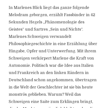
In Marlenes Blick liegt das ganze folgende
Melodram geborgen, erzählt Fassbinder in 42
Sekunden Hegels „Phänomenologie des
Geistes“ und Sartres „Sein und Nichts“.
Marlenes Schweigen verwandelt
Philosophiegeschichte in eine Erzählung über
Hingabe, Opfer und Unterwerfung. Mit ihrem
Schweigen verkörpert Marlene die Kraft von
Autonomie. Politisch war die Idee aus Italien
und Frankreich an den linken Rändern in
Deutschland schon angekommen, übertragen
in die Welt der Geschlechter ist sie bis heute
monströs geblieben. Warum? Weil das
Schweigen eine Saite zum Erklingen bringt,